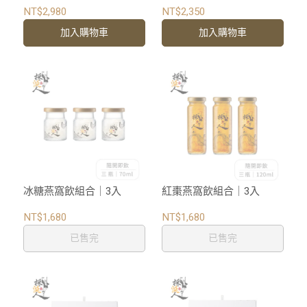
NT$2,980
NT$2,350
加入購物車
加入購物車
冰糖燕窩飲組合｜3入
紅棗燕窩飲組合｜3入
NT$1,680
NT$1,680
已售完
已售完