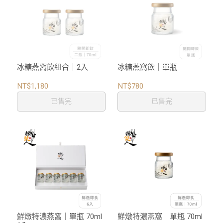
冰糖燕窩飲組合｜2入
冰糖燕窩飲｜單瓶
NT$1,180
NT$780
已售完
已售完
鮮燉特濃燕窩｜單瓶 70ml
鮮燉特濃燕窩｜單瓶 70ml