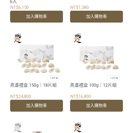
6入
NT$6,150
NT$1,380
加入購物車
加入購物車
燕盞禮盒 150g｜18片組
燕盞禮盒 100g｜12片組
NT$24,800
NT$16,800
加入購物車
加入購物車